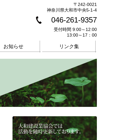
〒242-0021
神奈川県大和市中央5-1-4
046-261-9357
受付時間 9:00～12:00
13:00～17：00
お知らせ
リンク集