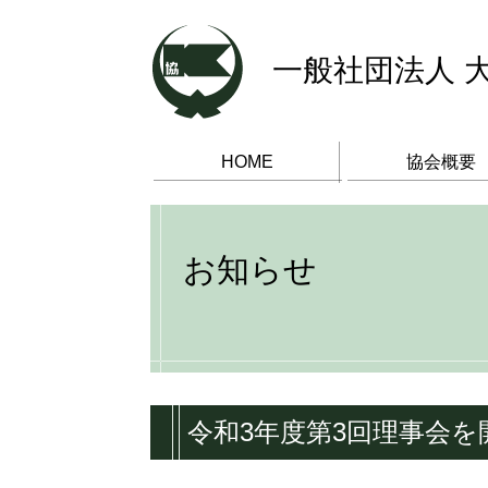
一般社団法人 
HOME
協会概要
お知らせ
令和3年度第3回理事会