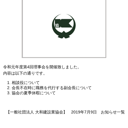
令和元年度第4回理事会を開催致しました。
内容は以下の通りです。
相談役について
会長不在時に職務を代行する副会長について
協会の夏季休暇について
【一般社団法人 大和建設業協会】 2019年7月9日
お知らせ
一覧