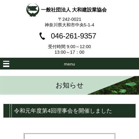
一般社団法人 大和建設業協会
〒242-0021
神奈川県大和市中央5-1-4
046-261-9357
受付時間 9:00～12:00
13:00～17：00
menu
お知らせ
令和元年度第4回理事会を開催しました