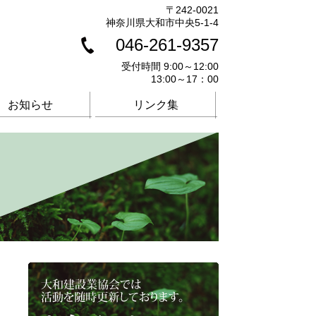
〒242-0021
神奈川県大和市中央5-1-4
046-261-9357
受付時間 9:00～12:00
13:00～17：00
お知らせ
リンク集