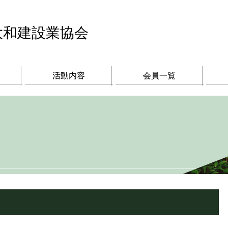
大和建設業協会
活動内容
会員一覧