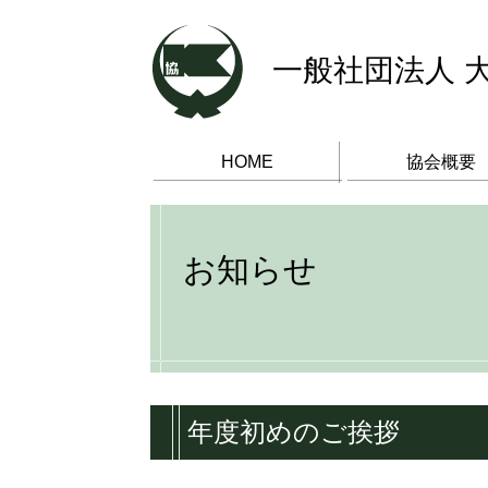
一般社団法人 
HOME
協会概要
お知らせ
年度初めのご挨拶