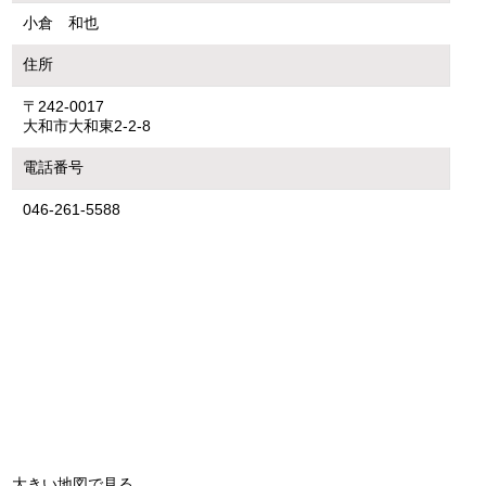
小倉 和也
住所
〒242-0017
大和市大和東2-2-8
電話番号
046-261-5588
大きい地図で見る