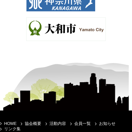
HOME
協会概要
活動内容
会員一覧
お知らせ
リンク集