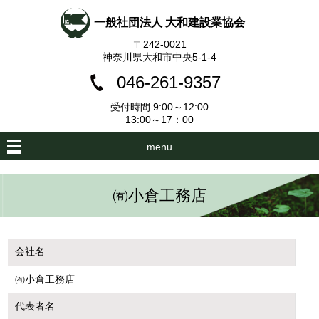
一般社団法人 大和建設業協会
〒242-0021
神奈川県大和市中央5-1-4
046-261-9357
受付時間 9:00～12:00
13:00～17：00
menu
㈲小倉工務店
会社名
㈲小倉工務店
代表者名