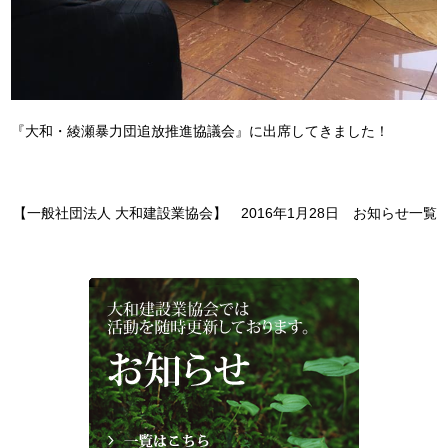
『大和・綾瀬暴力団追放推進協議会』に出席してきました！
【一般社団法人 大和建設業協会】 2016年1月28日
お知らせ
一覧