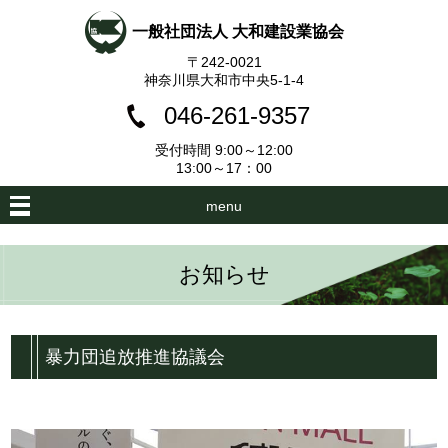
一般社団法人 大和建設業協会
〒242-0021
神奈川県大和市中央5-1-4
046-261-9357
受付時間 9:00～12:00
13:00～17：00
menu
お知らせ
暴力団追放推進協議会